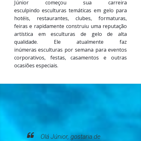
Júnior começou sua carreira
esculpindo esculturas temáticas em gelo para
hotéis, restaurantes, clubes, formaturas,
feiras e rapidamente construiu uma reputação
artística em esculturas de gelo de alta
qualidade. Ele atualmente faz
inúmeras esculturas por semana para eventos
corporativos, festas, casamentos e outras
ocasiões especiais.
Olá Júnior, gostaria de