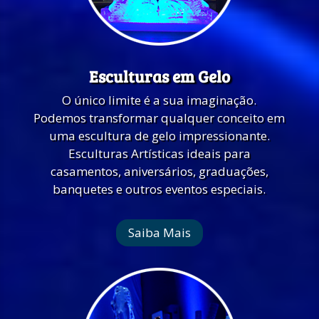
Esculturas em Gelo
O único limite é a sua imaginação.
Podemos transformar qualquer conceito em
uma escultura de gelo impressionante.
Esculturas Artísticas ideais para
casamentos, aniversários, graduações,
banquetes e outros eventos especiais.
Saiba Mais