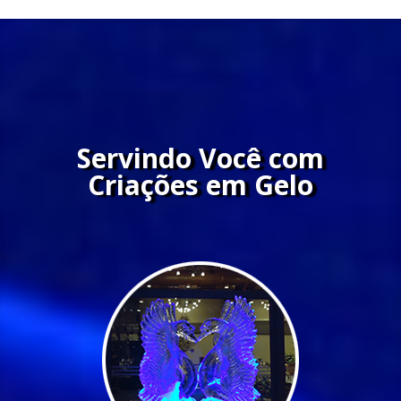
Servindo Você com
Criações em Gelo