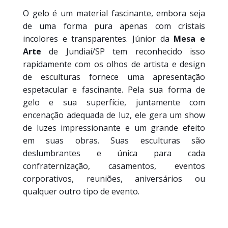
O gelo é um material fascinante, embora seja
de uma forma pura apenas com cristais
incolores e transparentes. Júnior da
Mesa e
Arte
de Jundiaí/SP tem reconhecido isso
rapidamente com os olhos de artista e design
de esculturas fornece uma apresentação
espetacular e fascinante. Pela sua forma de
gelo e sua superfície, juntamente com
encenação adequada de luz, ele gera um show
de luzes impressionante e um grande efeito
em suas obras. Suas esculturas são
deslumbrantes e única para cada
confraternização, casamentos, eventos
corporativos, reuniões, aniversários ou
qualquer outro tipo de evento.