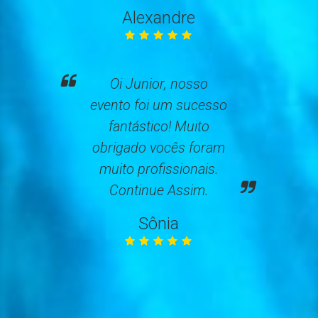
Alexandre
Oi Junior, nosso
evento foi um sucesso
fantástico! Muito
obrigado vocês foram
muito profissionais.
Continue Assim.
Sônia