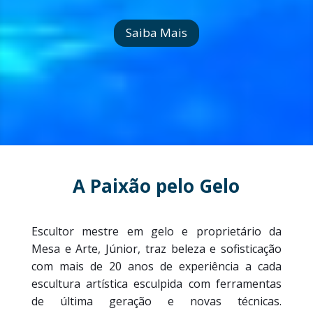
Saiba Mais
A Paixão pelo Gelo
Escultor mestre em gelo e proprietário da
Mesa e Arte, Júnior, traz beleza e sofisticação
com mais de 20 anos de experiência a cada
escultura artística esculpida com ferramentas
de última geração e novas técnicas.