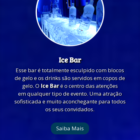
Ice Bar
Esse bar é totalmente esculpido com blocos
de gelo e os drinks são servidos em copos de
gelo. O
Ice Bar
é o centro das atenções
em qualquer tipo de evento. Uma atração
sofisticada e muito aconchegante para todos
os seus convidados.
Saiba Mais