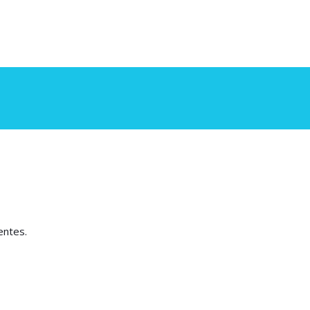
entes.