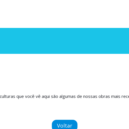
culturas que você vê aqui são algumas de nossas obras mais rec
Voltar